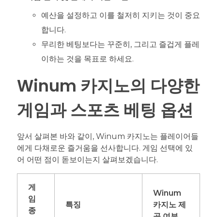
예산을 설정하고 이를 철저히 지키는 것이 중요
합니다.
무리한 베팅보다는 꾸준히, 그리고 즐겁게 플레
이하는 것을 목표로 하세요.
Winum 카지노의 다양한
게임과 스포츠 베팅 옵션
앞서 살펴본 바와 같이, Winum 카지노는 플레이어들
에게 다채로운 즐거움을 선사합니다. 게임 선택에 있
어 어떤 점이 돋보이는지 살펴보겠습니다.
게
Winum
임
특징
카지노 제
종
공 여부