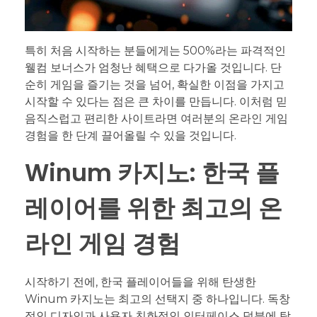
특히 처음 시작하는 분들에게는 500%라는 파격적인
웰컴 보너스가 엄청난 혜택으로 다가올 것입니다. 단
순히 게임을 즐기는 것을 넘어, 확실한 이점을 가지고
시작할 수 있다는 점은 큰 차이를 만듭니다. 이처럼 믿
음직스럽고 편리한 사이트라면 여러분의 온라인 게임
경험을 한 단계 끌어올릴 수 있을 것입니다.
Winum 카지노: 한국 플
레이어를 위한 최고의 온
라인 게임 경험
시작하기 전에, 한국 플레이어들을 위해 탄생한
Winum 카지노는 최고의 선택지 중 하나입니다. 독창
적인 디자인과 사용자 친화적인 인터페이스 덕분에 탁