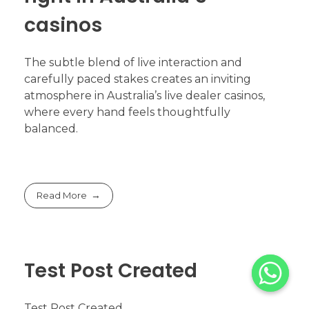
casinos
The subtle blend of live interaction and
carefully paced stakes creates an inviting
atmosphere in Australia’s live dealer casinos,
where every hand feels thoughtfully
balanced.
Read More
Test Post Created
Test Post Created