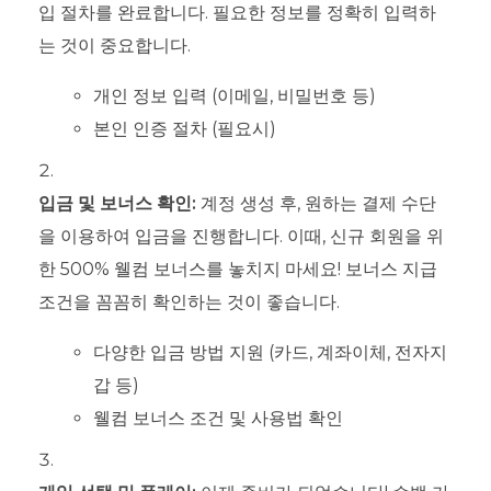
입 절차를 완료합니다. 필요한 정보를 정확히 입력하
는 것이 중요합니다.
개인 정보 입력 (이메일, 비밀번호 등)
본인 인증 절차 (필요시)
입금 및 보너스 확인:
계정 생성 후, 원하는 결제 수단
을 이용하여 입금을 진행합니다. 이때, 신규 회원을 위
한 500% 웰컴 보너스를 놓치지 마세요! 보너스 지급
조건을 꼼꼼히 확인하는 것이 좋습니다.
다양한 입금 방법 지원 (카드, 계좌이체, 전자지
갑 등)
웰컴 보너스 조건 및 사용법 확인