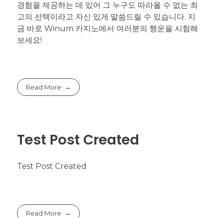
경험을 제공하는 데 있어 그 누구도 따라올 수 없는 최
고의 선택이라고 자신 있게 말씀드릴 수 있습니다. 지
금 바로 Winum 카지노에서 여러분의 행운을 시험해
보세요!
Read More
Test Post Created
Test Post Created
Read More