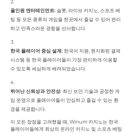
올인원 엔터테인먼트:
슬롯, 라이브 카지노, 스포츠 베
팅 등 모든 종류의 게임을 한곳에서 즐길 수 있어 편리
하고 만족스러운 경험을 선사합니다.
한국 플레이어 중심 설계:
한국어 지원, 현지화된 결제
시스템 등 한국 플레이어들이 가장 편리하게 이용할
수 있도록 세심하게 배려되었습니다.
뛰어난 신뢰성과 안전성:
최신 보안 기술과 공정한 게
임 운영으로 플레이어들이 안심하고 즐길 수 있는 환
경을 제공합니다.
이 모든 장점을 고려했을 때, Winum 카지노는 한국
플레이어들에게 최상의 온라인 카지노 및 스포츠 베팅