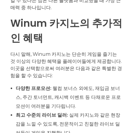
길 수 있다는 점은 다른 플랫폼과 비교했을 때 가장 큰
매력 중 하나입니다.
Winum 카지노의 추가적
인 혜택
다시 말해, Winum 카지노는 단순히 게임을 즐기는
것 이상의 다양한 혜택을 플레이어들에게 제공합니다.
이곳을 선택함으로써 여러분은 다음과 같은 특별한 경
험을 할 수 있습니다:
다양한 프로모션:
웰컴 보너스 외에도, 재입금 보너
스, 주간 토너먼트, 캐시백 이벤트 등 다채로운 프로
모션이 여러분을 기다립니다.
최고 수준의 라이브 딜러:
실제 카지노와 같은 현장
감을 느낄 수 있도록, 전문적이고 친절한 라이브 딜
러들이 게임을 진행합니다.