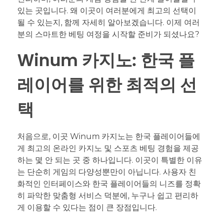
있는 곳입니다. 왜 이곳이 여러분에게 최고의 선택이
될 수 있는지, 함께 자세히 알아보겠습니다. 이제 여러
분의 스마트한 베팅 여정을 시작할 준비가 되셨나요?
Winum 카지노: 한국 플
레이어를 위한 최적의 선
택
처음으로, 이곳 Winum 카지노는 한국 플레이어들에
게 최고의 온라인 카지노 및 스포츠 베팅 경험을 제공
하는 몇 안 되는 곳 중 하나입니다. 이곳이 특별한 이유
는 단순히 게임의 다양성뿐만이 아닙니다. 사용자 친
화적인 인터페이스와 한국 플레이어들의 니즈를 정확
히 파악한 맞춤형 서비스 덕분에, 누구나 쉽고 편리하
게 이용할 수 있다는 점이 큰 장점입니다.