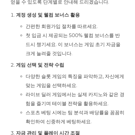
얻을 수 있도록 단계별로 안내해 드리겠습니다.
계정 생성 및 웰컴 보너스 활용
간편한 회원가입 절차를 따르세요.
첫 입금 시 제공되는 500% 웰컴 보너스를 반
드시 챙기세요. 이 보너스는 게임 초기 자금을
크게 늘려줄 것입니다.
게임 선택 및 전략 수립
다양한 슬롯 게임의 특징을 파악하고, 자신에게
맞는 게임을 선택하세요.
라이브 딜러 게임에서는 실제 카지노와 같은 경
험을 즐기며 테이블 전략을 활용하세요.
스포츠 베팅 시에는 팀 분석과 배당률을 꼼꼼히
확인하여 신중하게 베팅하세요.
자금 관리 및 플레이 시간 조절