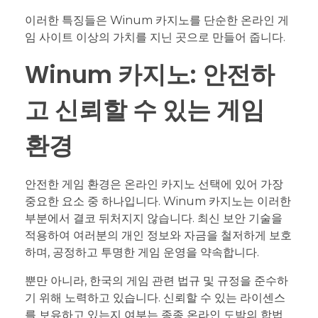
이러한 특징들은 Winum 카지노를 단순한 온라인 게
임 사이트 이상의 가치를 지닌 곳으로 만들어 줍니다.
Winum 카지노: 안전하
고 신뢰할 수 있는 게임
환경
안전한 게임 환경은 온라인 카지노 선택에 있어 가장
중요한 요소 중 하나입니다. Winum 카지노는 이러한
부분에서 결코 뒤처지지 않습니다. 최신 보안 기술을
적용하여 여러분의 개인 정보와 자금을 철저하게 보호
하며, 공정하고 투명한 게임 운영을 약속합니다.
뿐만 아니라, 한국의 게임 관련 법규 및 규정을 준수하
기 위해 노력하고 있습니다. 신뢰할 수 있는 라이센스
를 보유하고 있는지 여부는 종종 온라인 도박의 합법