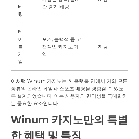
베
간 경기 베팅
팅
테
이
포커, 블랙잭 등 고
블
전적인 카지노 게
제공
게
임
임
이처럼 Winum 카지노는 한 플랫폼 안에서 거의 모든
종류의 온라인 게임과 스포츠 베팅을 경험할 수 있도
록 설계되었습니다. 이는 사용자의 편의성을 극대화하
는 중요한 요소입니다.
Winum 카지노만의 특별
한 혜택 및 특징