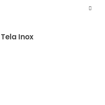
 Tela Inox