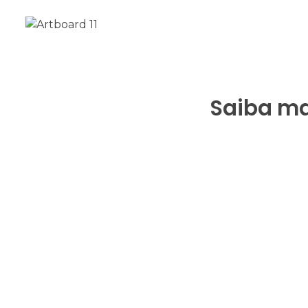
Saiba mai