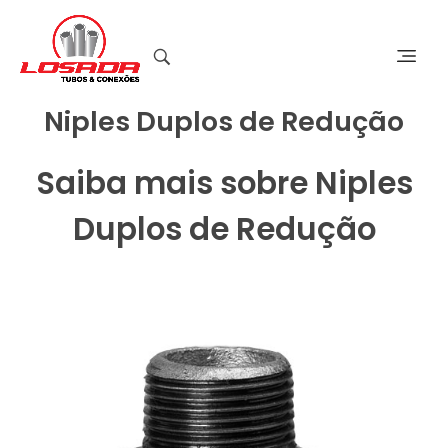
Niples Duplos de Redução
Saiba mais sobre Niples
Duplos de Redução