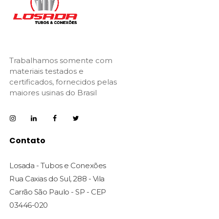
Trabalhamos somente com
materiais testados e
certificados, fornecidos pelas
maiores usinas do Brasil
Contato
Losada - Tubos e Conexões
Rua Caxias do Sul, 288 - Vila
Carrão São Paulo - SP - CEP
03446-020