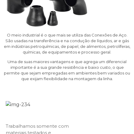
O meio industrial é o que mais se utiliza das Conexões de Aço.
São usadas na transferência e na condução de líquidos, ar e gás
em indústrias petroquímicas, de papel, de alimentos, petrolíferas,
químicas, de equipamentos e processo geral.
Uma de suas maiores vantagens e que agrega um diferencial
importante é a sua grande resistência e baixo custo, o que
permite que sejam empregadas em ambientes bem variados ou
que exijam flexibilidade na montagem da linha.
Trabalhamos somente com
materiais testados e