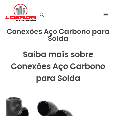
Conexões Aço Carbono para
Solda
Saiba mais sobre
Conexões Aço Carbono
para Solda