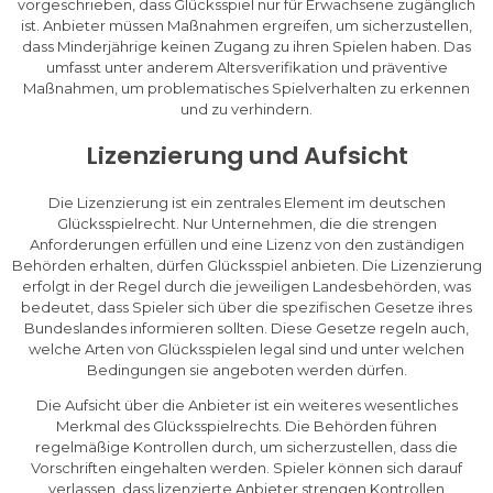
vorgeschrieben, dass Glücksspiel nur für Erwachsene zugänglich
ist. Anbieter müssen Maßnahmen ergreifen, um sicherzustellen,
dass Minderjährige keinen Zugang zu ihren Spielen haben. Das
umfasst unter anderem Altersverifikation und präventive
Maßnahmen, um problematisches Spielverhalten zu erkennen
und zu verhindern.
Lizenzierung und Aufsicht
Die Lizenzierung ist ein zentrales Element im deutschen
Glücksspielrecht. Nur Unternehmen, die die strengen
Anforderungen erfüllen und eine Lizenz von den zuständigen
Behörden erhalten, dürfen Glücksspiel anbieten. Die Lizenzierung
erfolgt in der Regel durch die jeweiligen Landesbehörden, was
bedeutet, dass Spieler sich über die spezifischen Gesetze ihres
Bundeslandes informieren sollten. Diese Gesetze regeln auch,
welche Arten von Glücksspielen legal sind und unter welchen
Bedingungen sie angeboten werden dürfen.
Die Aufsicht über die Anbieter ist ein weiteres wesentliches
Merkmal des Glücksspielrechts. Die Behörden führen
regelmäßige Kontrollen durch, um sicherzustellen, dass die
Vorschriften eingehalten werden. Spieler können sich darauf
verlassen, dass lizenzierte Anbieter strengen Kontrollen