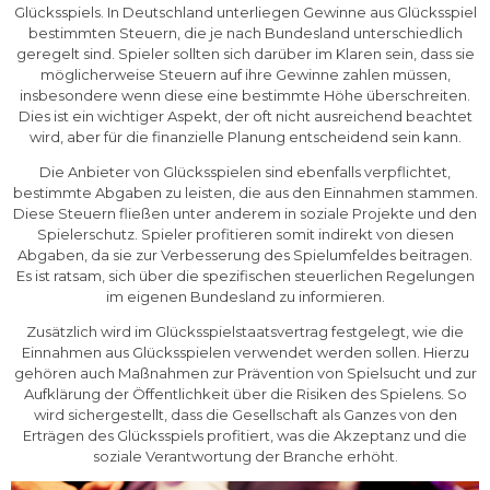
Glücksspiels. In Deutschland unterliegen Gewinne aus Glücksspiel
bestimmten Steuern, die je nach Bundesland unterschiedlich
geregelt sind. Spieler sollten sich darüber im Klaren sein, dass sie
möglicherweise Steuern auf ihre Gewinne zahlen müssen,
insbesondere wenn diese eine bestimmte Höhe überschreiten.
Dies ist ein wichtiger Aspekt, der oft nicht ausreichend beachtet
wird, aber für die finanzielle Planung entscheidend sein kann.
Die Anbieter von Glücksspielen sind ebenfalls verpflichtet,
bestimmte Abgaben zu leisten, die aus den Einnahmen stammen.
Diese Steuern fließen unter anderem in soziale Projekte und den
Spielerschutz. Spieler profitieren somit indirekt von diesen
Abgaben, da sie zur Verbesserung des Spielumfeldes beitragen.
Es ist ratsam, sich über die spezifischen steuerlichen Regelungen
im eigenen Bundesland zu informieren.
Zusätzlich wird im Glücksspielstaatsvertrag festgelegt, wie die
Einnahmen aus Glücksspielen verwendet werden sollen. Hierzu
gehören auch Maßnahmen zur Prävention von Spielsucht und zur
Aufklärung der Öffentlichkeit über die Risiken des Spielens. So
wird sichergestellt, dass die Gesellschaft als Ganzes von den
Erträgen des Glücksspiels profitiert, was die Akzeptanz und die
soziale Verantwortung der Branche erhöht.