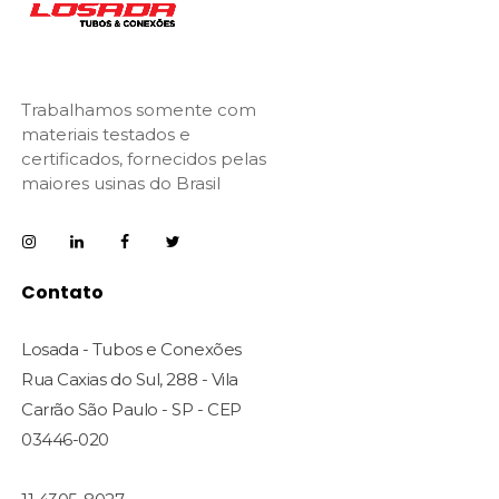
Trabalhamos somente com
materiais testados e
certificados, fornecidos pelas
maiores usinas do Brasil
Contato
Losada - Tubos e Conexões
Rua Caxias do Sul, 288 - Vila
Carrão São Paulo - SP - CEP
03446-020