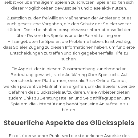
selbst vor übermäßigem Spielen zu schützen. Spieler sollten sich
dieser Möglichkeiten bewusst sein und diese aktiv nutzen.
Zusätzlich zu den freiwilligen Maßnahmen der Anbieter gibt es
auch gesetzliche Vorgaben, die den Schutz der Spieler weiter
stärken. Diese beinhalten beispielsweise Informationspflichten
über Risiken des Spielens und die Bereitstellung von
Hilfsangeboten für Spieler, die Probleme haben. Es ist wichtig,
dass Spieler Zugang zu diesen Informationen haben, um fundierte
Entscheidungen zu treffen und sich gegebenenfalls Hilfe zu
suchen.
Ein Aspekt, der in diesem Zusammenhang zunehmend an
Bedeutung gewinnt, ist die Aufklärung über Spielsucht. Auf
verschiedenen Plattformen, einschließlich Online-Casinos,
werden präventive Maßnahmen ergriffen, um die Spieler über die
Gefahren des Glücksspiels aufzuklären. Viele Anbieter bieten
zudem Links zu Beratungsstellen und Selbsthilfegruppen, um
Spielern, die Unterstützung benötigen, eine Anlaufstelle zu
bieten.
Steuerliche Aspekte des Glücksspiels
Ein oft übersehener Punkt sind die steuerlichen Aspekte des