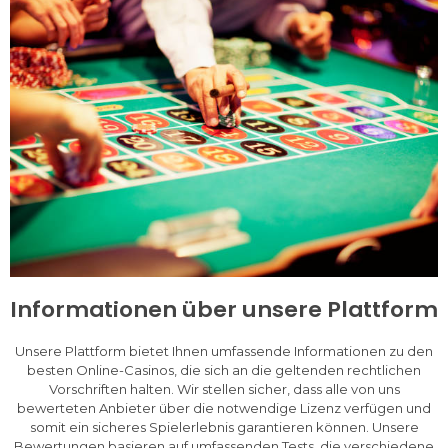
Informationen über unsere Plattform
Unsere Plattform bietet Ihnen umfassende Informationen zu den
besten Online-Casinos, die sich an die geltenden rechtlichen
Vorschriften halten. Wir stellen sicher, dass alle von uns
bewerteten Anbieter über die notwendige Lizenz verfügen und
somit ein sicheres Spielerlebnis garantieren können. Unsere
Bewertungen basieren auf umfassenden Tests, die verschiedene