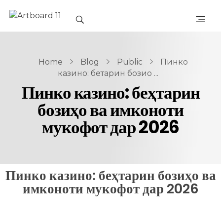
Home
Blog
Public
Пинко
казино: беҳтарин бозиҳо ...
Пинко казино: беҳтарин
бозиҳо ва имконоти
мукофот дар 2026
Пинко казино: беҳтарин бозиҳо ва
имконоти мукофот дар 2026