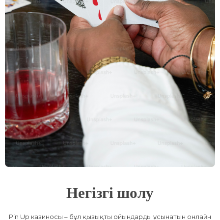
Негізгі шолу
Pin Up казиносы – бұл қызықты ойындарды ұсынатын онлайн