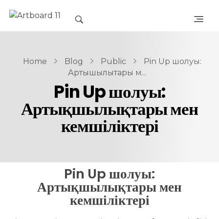
Home
Blog
Public
Pin Up шолуы:
Артықшылықтары м...
Pin Up шолуы:
Артықшылықтары мен
кемшіліктері
Pin Up шолуы:
Артықшылықтары мен
кемшіліктері