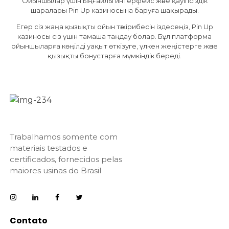
Ойыншылар үшін ыңғайлы интерфейс және қауіпсіздік
шаралары Pin Up казиносына баруға шақырады.
Егер сіз жаңа қызықты ойын тәжірибесін іздесеңіз, Pin Up
казиносы сіз үшін тамаша таңдау болар. Бұл платформа
ойыншыларға көңілді уақыт өткізуге, үлкен жеңістерге және
қызықты бонустарға мүмкіндік береді.
Trabalhamos somente com
materiais testados e
certificados, fornecidos pelas
maiores usinas do Brasil
Contato