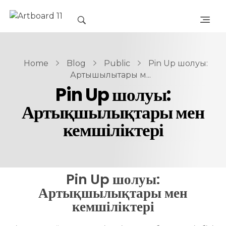
Home
Blog
Public
Pin Up шолуы:
Артықшылықтары м...
Pin Up шолуы:
Артықшылықтары мен
кемшіліктері
Pin Up шолуы:
Артықшылықтары мен
кемшіліктері