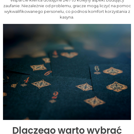
Wsparcie klienta dostępne 24/7 to kolejny aspekt budujący
zaufanie. Niezależnie od problemu, gracze mogą liczyć na pomoc
wykwalifikowanego personelu, co podnosi komfort korzystania z
kasyna.
Dlaczego warto wybrać