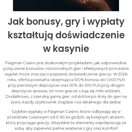
Jak bonusy, gry i wypłaty
kształtują doświadczenie
w kasynie
Flagman Casino jest doskonałym przykładem, jak odpowiednie
połączenie bonusów, różnorodnych gier i efektywnych procesów
wypłat może znacząco poprawić doświadczenie graczy. W 2026
roku, oferta powitalna obejmująca 100% bonusu do 1,000 PLN
przy pierwszym depozycie oraz 50% do 500 PLN przy drugim
depozycie sprawia, że nowi gracze czują się mile widziani.
Dodatkowo, z szeroką gamą gier, od slotów po stoły do gier na
żywo, każdy użytkownik znajdzie coś idealnego dla siebie.
Szybkie wypłaty w Flagman Casino, które odbywają się w
przedziale czasowym od 0 do 24 godzin, są kolejnym atutem,
który przyciąga graczy. Wszystkie te elementy współpracują ze
sobą, aby zapewnić pełne wrażenia z gry oraz komfort