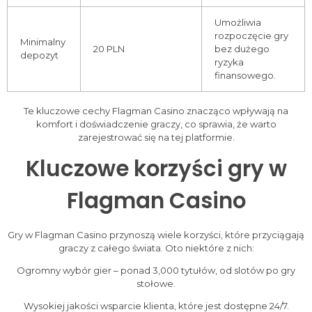
Umożliwia
rozpoczęcie gry
Minimalny
20 PLN
bez dużego
depozyt
ryzyka
finansowego.
Te kluczowe cechy Flagman Casino znacząco wpływają na
komfort i doświadczenie graczy, co sprawia, że warto
zarejestrować się na tej platformie.
Kluczowe korzyści gry w
Flagman Casino
Gry w Flagman Casino przynoszą wiele korzyści, które przyciągają
graczy z całego świata. Oto niektóre z nich:
Ogromny wybór gier – ponad 3,000 tytułów, od slotów po gry
stołowe.
Wysokiej jakości wsparcie klienta, które jest dostępne 24/7.