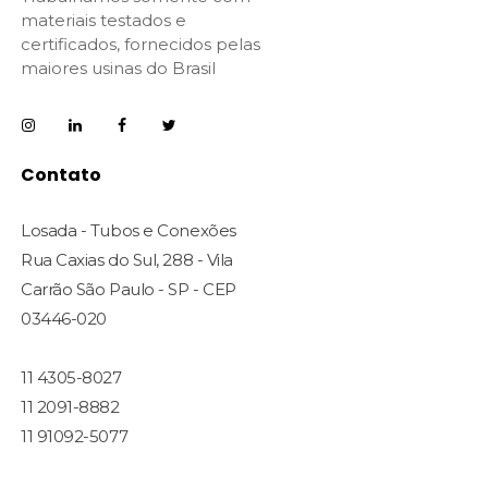
materiais testados e
certificados, fornecidos pelas
maiores usinas do Brasil
Contato
Losada - Tubos e Conexões
Rua Caxias do Sul, 288 - Vila
Carrão São Paulo - SP - CEP
03446-020
11 4305-8027
11 2091-8882
11 91092-5077