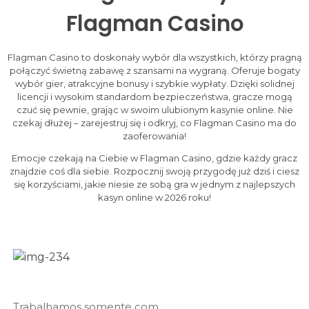
Flagman Casino
Flagman Casino to doskonały wybór dla wszystkich, którzy pragną
połączyć świetną zabawę z szansami na wygraną. Oferuje bogaty
wybór gier, atrakcyjne bonusy i szybkie wypłaty. Dzięki solidnej
licencji i wysokim standardom bezpieczeństwa, gracze mogą
czuć się pewnie, grając w swoim ulubionym kasynie online. Nie
czekaj dłużej – zarejestruj się i odkryj, co Flagman Casino ma do
zaoferowania!
Emocje czekają na Ciebie w Flagman Casino, gdzie każdy gracz
znajdzie coś dla siebie. Rozpocznij swoją przygodę już dziś i ciesz
się korzyściami, jakie niesie ze sobą gra w jednym z najlepszych
kasyn online w 2026 roku!
Trabalhamos somente com