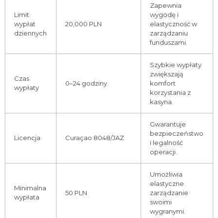
Zapewnia
Limit
wygodę i
wypłat
20,000 PLN
elastyczność w
dziennych
zarządzaniu
funduszami.
Szybkie wypłaty
zwiększają
Czas
0–24 godziny
komfort
wypłaty
korzystania z
kasyna.
Gwarantuje
bezpieczeństwo
Licencja
Curaçao 8048/JAZ
i legalność
operacji.
Umożliwia
elastyczne
Minimalna
50 PLN
zarządzanie
wypłata
swoimi
wygranymi.