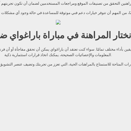
نختار المراهنة في مباراة باراغواي 
قين بأداء مختلف تمامًا. سواء كنت تعتقد أن باراغواي يمكن أن تحقق مفاجأة أو أن فرن
المعلومات والإحصائيات الصحيحة، يمكنك اتخاذ قرارات استثمارية ذكية.