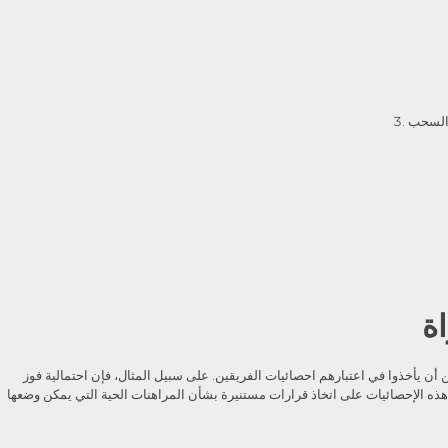
ة
أن يأخذوا في اعتبارهم احصائيات الفريقين. على سبيل المثال، فإن احتمالية فوز
 يمكن أن تساعد هذه الإحصائيات على اتخاذ قرارات مستنيرة بشأن المراهنات الحية التي يمكن وضعها