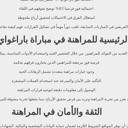
احتمالية فوز فرنسا 83% توضح تفوقهم في اللقاء.
استغلال الفرق في الاحتمالات لتحقيق أرباح ملحوظة.
الرئيسية للمراهنة في مباراة باراغو
فرصة فوز مرتفعة للمراهنين الذين يختارون فرقهم بحكمة.
وجود خيارات مراهنة متعددة تشمل الرهانات الحية.
التأكيد على الأمان والسرعة عند استخدام العملات المشفرة.
الوصول إلى معلومات دقيقة لتوجيه قرارات المراهنة.
الثقة والأمان في المراهنة
 أن توفر المواقع الشروط اللازمة لضمان حماية البيانات الشخصية والمالية. الشهادات 