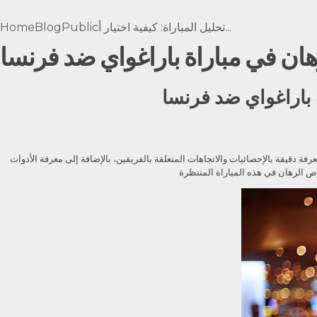
تحليل المباراة: كيفية اختيار أ...
Public
Blog
Home
هان في مباراة باراغواي ضد فرنسا
 باراغواي ضد فرنسا
ة دقيقة بالإحصائيات والاتجاهات المتعلقة بالفريقين، بالإضافة إلى معرفة الأدوات