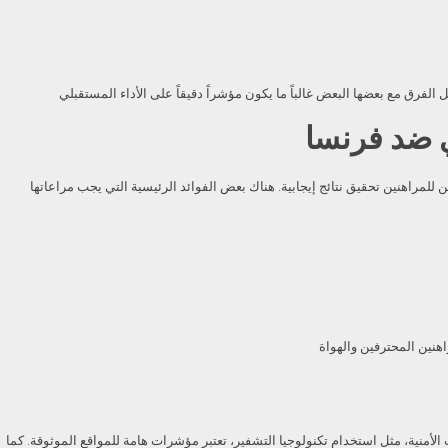
اي ضد فرنسا
الأمنية، مثل استخدام تكنولوجيا التشفير، تعتبر مؤشرات هامة للمواقع الموثوقة. كما