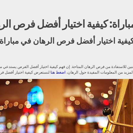
باراة: كيفية اختيار أفضل فرص الر
 كيفية اختيار أفضل فرص الرهان في مباراة
هنين للاستفادة من فرص الرهان المتاحة. إن فهم كيفية اختيار أفضل الفرص يستدعي معرف
. لمزيد من المعلومات المفيدة حول الرهان،
اضغط هنا