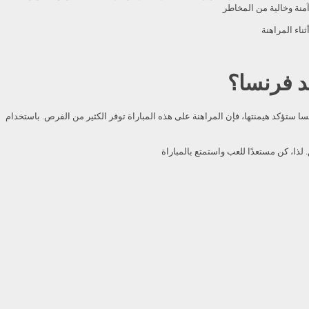
ضد فرنسا؟
سا ستؤكد هيمنتها، فإن المراهنة على هذه المباراة توفر الكثير من الفرص. باستخدام