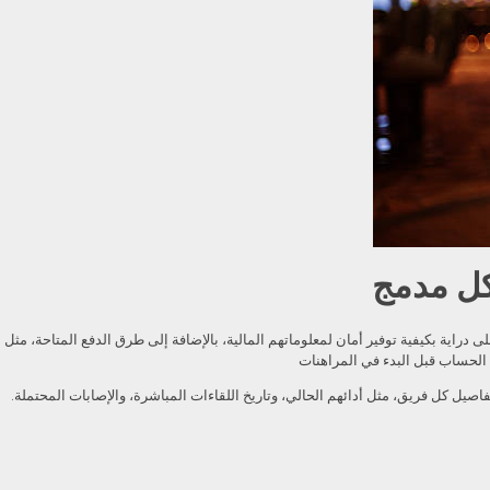
كل مدمج
راية بكيفية توفير أمان لمعلوماتهم المالية، بالإضافة إلى طرق الدفع المتاحة، مثل
فاصيل كل فريق، مثل أدائهم الحالي، وتاريخ اللقاءات المباشرة، والإصابات المحتملة.