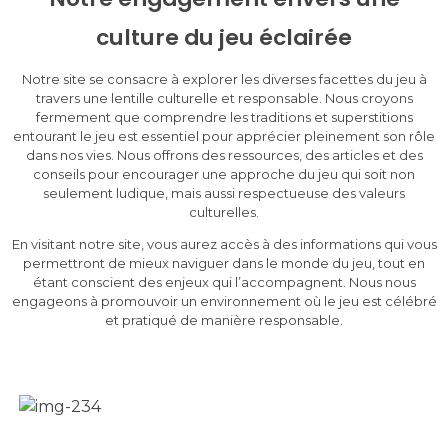
culture du jeu éclairée
Notre site se consacre à explorer les diverses facettes du jeu à
travers une lentille culturelle et responsable. Nous croyons
fermement que comprendre les traditions et superstitions
entourant le jeu est essentiel pour apprécier pleinement son rôle
dans nos vies. Nous offrons des ressources, des articles et des
conseils pour encourager une approche du jeu qui soit non
seulement ludique, mais aussi respectueuse des valeurs
culturelles.
En visitant notre site, vous aurez accès à des informations qui vous
permettront de mieux naviguer dans le monde du jeu, tout en
étant conscient des enjeux qui l’accompagnent. Nous nous
engageons à promouvoir un environnement où le jeu est célébré
et pratiqué de manière responsable.