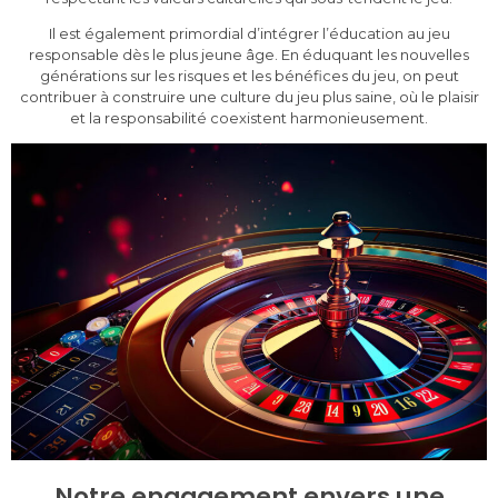
Il est également primordial d’intégrer l’éducation au jeu
responsable dès le plus jeune âge. En éduquant les nouvelles
générations sur les risques et les bénéfices du jeu, on peut
contribuer à construire une culture du jeu plus saine, où le plaisir
et la responsabilité coexistent harmonieusement.
Notre engagement envers une