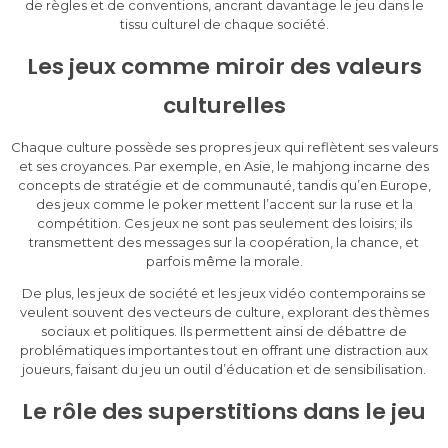
de règles et de conventions, ancrant davantage le jeu dans le
tissu culturel de chaque société.
Les jeux comme miroir des valeurs
culturelles
Chaque culture possède ses propres jeux qui reflètent ses valeurs
et ses croyances. Par exemple, en Asie, le mahjong incarne des
concepts de stratégie et de communauté, tandis qu’en Europe,
des jeux comme le poker mettent l’accent sur la ruse et la
compétition. Ces jeux ne sont pas seulement des loisirs; ils
transmettent des messages sur la coopération, la chance, et
parfois même la morale.
De plus, les jeux de société et les jeux vidéo contemporains se
veulent souvent des vecteurs de culture, explorant des thèmes
sociaux et politiques. Ils permettent ainsi de débattre de
problématiques importantes tout en offrant une distraction aux
joueurs, faisant du jeu un outil d’éducation et de sensibilisation.
Le rôle des superstitions dans le jeu