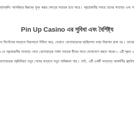
 গ্যাম্বলিং আসক্তির বিরুদ্ধে যুদ্ধ করার ক্ষেত্রে সহায়ক হতে পারে। প্রয়োজনীয় সময়ে তাদের সাহায্য এবং 
Pin Up Casino এর সুবিধা এবং বৈশিষ্ট্য
টেমের মাধ্যমে নিরাপত্তা নিশ্চিত করে, যেখানে খেলোয়াড়দের ব্যক্তিগত তথ্য নিরাপদে রাখা হয়। তাদের
 প্রয়োজনীয় সাহায্য পেতে খেলোয়াড়রা সর্বদা সহায়ক টিমের সাথে যোগাযোগ করতে পারেন। এটি দ্রুত এব
াড়রা প্রতিনিয়ত নতুন গেমের মাধ্যমে নতুন অভিজ্ঞতা পায়। তাই, এটি একটি অত্যন্ত আকর্ষণীয় প্ল্যাটফর্ম
Contato
Losada - Tubos e Conexões
Rua Caxias do Sul, 288 - Vila