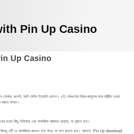
with Pin Up Casino
Pin Up Casino
ন পোকার, রুলেট, স্লট মেশিন ইত্যাদি খেলেন। এই গেমগুলোর নিয়ম-কানুনের সঙ্গে পরিচিত হওয়া
টা করতে পারেন।
ংয়ের মধ্যে কিছু নৈতিকতা এবং সামাজিক প্রভাবও রয়েছে, যা বুঝতে হবে।
ষ্টা করে, কিন্তু এটি যে আসক্তির কারণও হতে পারে, তা মনে রাখতে হবে। আসলে, Pin Up download