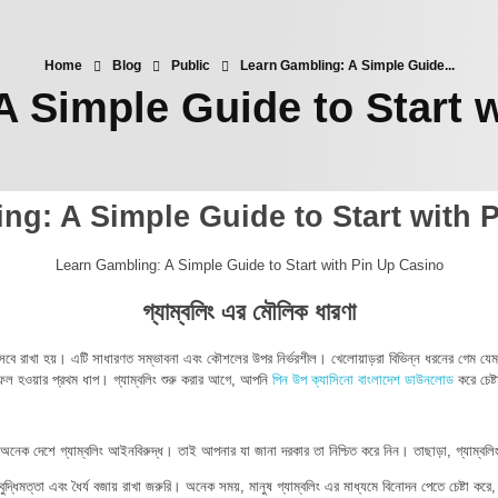
Home
Blog
Public
Learn Gambling: A Simple Guide...
 Simple Guide to Start 
ng: A Simple Guide to Start with 
Learn Gambling: A Simple Guide to Start with Pin Up Casino
গ্যাম্বলিং এর মৌলিক ধারণা
িসেবে রাখা হয়। এটি সাধারণত সম্ভাবনা এবং কৌশলের উপর নির্ভরশীল। খেলোয়াড়রা বিভিন্ন ধরনের গেম যেম
সফল হওয়ার প্রথম ধাপ। গ্যাম্বলিং শুরু করার আগে, আপনি
পিন উপ ক্যাসিনো বাংলাদেশ ডাউনলোড
করে চেষ্
 অনেক দেশে গ্যাম্বলিং আইনবিরুদ্ধ। তাই আপনার যা জানা দরকার তা নিশ্চিত করে নিন। তাছাড়া, গ্যাম্বলি
 বুদ্ধিমত্তা এবং ধৈর্য বজায় রাখা জরুরি। অনেক সময়, মানুষ গ্যাম্বলিং এর মাধ্যমে বিনোদন পেতে চে