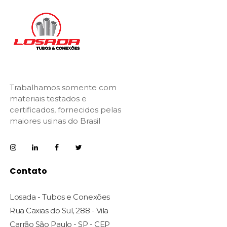
Trabalhamos somente com
materiais testados e
certificados, fornecidos pelas
maiores usinas do Brasil
Contato
Losada - Tubos e Conexões
Rua Caxias do Sul, 288 - Vila
Carrão São Paulo - SP - CEP