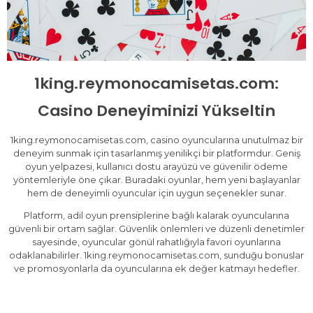
1king.reymonocamisetas.com:
Casino Deneyiminizi Yükseltin
1king.reymonocamisetas.com, casino oyuncularına unutulmaz bir
deneyim sunmak için tasarlanmış yenilikçi bir platformdur. Geniş
oyun yelpazesi, kullanıcı dostu arayüzü ve güvenilir ödeme
yöntemleriyle öne çıkar. Buradaki oyunlar, hem yeni başlayanlar
hem de deneyimli oyuncular için uygun seçenekler sunar.
Platform, adil oyun prensiplerine bağlı kalarak oyuncularına
güvenli bir ortam sağlar. Güvenlik önlemleri ve düzenli denetimler
sayesinde, oyuncular gönül rahatlığıyla favori oyunlarına
odaklanabilirler. 1king.reymonocamisetas.com, sunduğu bonuslar
ve promosyonlarla da oyuncularına ek değer katmayı hedefler.