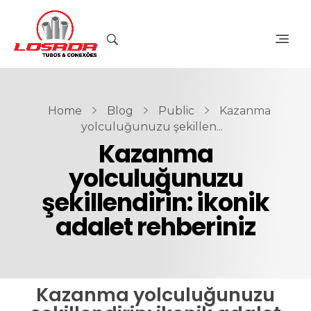
Home
Blog
Public
Kazanma
yolculuğunuzu şekillen...
Kazanma
yolculuğunuzu
şekillendirin: ikonik
adalet rehberiniz
Kazanma yolculuğunuzu