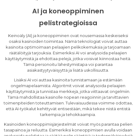
AI ja koneoppiminen
pelistrategioissa
Keinoäly (AI) ja koneoppiminen ovat nousemassa keskeiseksi
osaksi kasinoiden toimintaa. Nämä teknologiat voivat auttaa
kasinoita optimoimaan pelaajien pelikokemuksia ja tarjoamaan
räätälöityjä tarjouksia. Esimerkiksi AI voi analysoida pelaajien
käyttäytymistä ja ehdottaa pelejä, jotka voisivat kiinnostaa heitä.
Tämä personoitu lähestymistapa voi parantaa
asiakastyytyväisyyttä ja lisätä uskollisuutta.
Lisäksi AI voi auttaa kasinoita tunnistamaan ja estämään
ongelmapelaamista. Algoritmit voivat analysoida pelaajien
käyttäytymistä ja tunnistaa merkkejä, jotka viittaavat ongelmiin.
Tämä mahdollistaa kasinolle nopean reagoinnin ja tarvittavien
toimenpiteiden toteuttamisen. Tulevaisuudessa voimme odottaa,
että AI-työkalut kehittyvät entisestään, mikä tekee niistä entistä
tarkempia ja tehokkaampia.
Kasinoiden koneoppimisjärjestelmät voivat myös parantaa pelien
tasapainoa ja reiluutta. Esimerkiksi koneoppimisen avulla voidaan
analysoida pelidataa ja säätää pelin sääntöjä ja todennäköisyyksiä