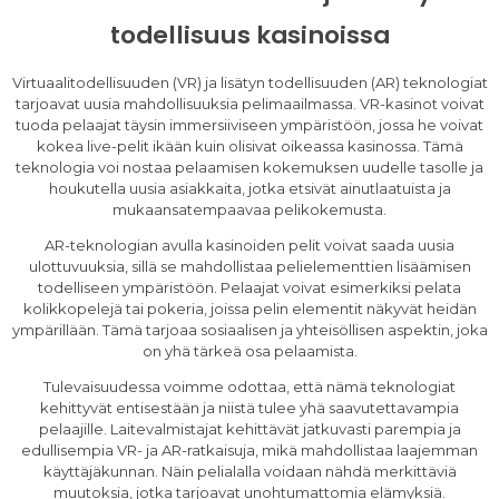
todellisuus kasinoissa
Virtuaalitodellisuuden (VR) ja lisätyn todellisuuden (AR) teknologiat
tarjoavat uusia mahdollisuuksia pelimaailmassa. VR-kasinot voivat
tuoda pelaajat täysin immersiiviseen ympäristöön, jossa he voivat
kokea live-pelit ikään kuin olisivat oikeassa kasinossa. Tämä
teknologia voi nostaa pelaamisen kokemuksen uudelle tasolle ja
houkutella uusia asiakkaita, jotka etsivät ainutlaatuista ja
mukaansatempaavaa pelikokemusta.
AR-teknologian avulla kasinoiden pelit voivat saada uusia
ulottuvuuksia, sillä se mahdollistaa pelielementtien lisäämisen
todelliseen ympäristöön. Pelaajat voivat esimerkiksi pelata
kolikkopelejä tai pokeria, joissa pelin elementit näkyvät heidän
ympärillään. Tämä tarjoaa sosiaalisen ja yhteisöllisen aspektin, joka
on yhä tärkeä osa pelaamista.
Tulevaisuudessa voimme odottaa, että nämä teknologiat
kehittyvät entisestään ja niistä tulee yhä saavutettavampia
pelaajille. Laitevalmistajat kehittävät jatkuvasti parempia ja
edullisempia VR- ja AR-ratkaisuja, mikä mahdollistaa laajemman
käyttäjäkunnan. Näin pelialalla voidaan nähdä merkittäviä
muutoksia, jotka tarjoavat unohtumattomia elämyksiä.