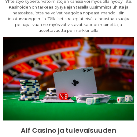
Yhteistyö kyberturvatoimistojen kanssa voi myös olla hyödyllistä.
Kasinoiden on tärkeää pysyä ajan tasalla uusimmista uhista ja
haasteista, jotta ne voivat reagoida nopeasti mahdollisiin
tietoturvaongelmiin. Tällaiset strategiat eivät ainoastaan suojaa
pelaajia, vaan ne myös vahvistavat kasinon mainetta ja
luotettavuutta pelimarkkinoilla.
Alf Casino ja tulevaisuuden