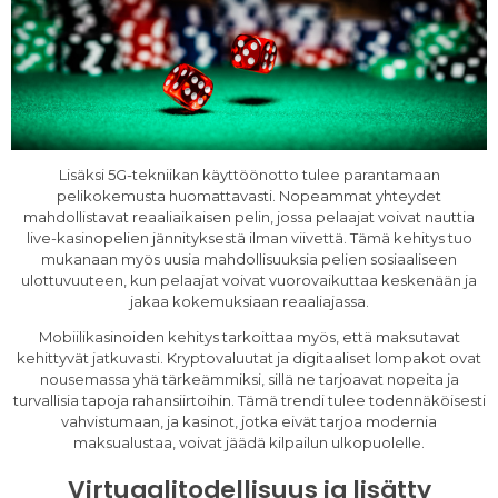
Lisäksi 5G-tekniikan käyttöönotto tulee parantamaan
pelikokemusta huomattavasti. Nopeammat yhteydet
mahdollistavat reaaliaikaisen pelin, jossa pelaajat voivat nauttia
live-kasinopelien jännityksestä ilman viivettä. Tämä kehitys tuo
mukanaan myös uusia mahdollisuuksia pelien sosiaaliseen
ulottuvuuteen, kun pelaajat voivat vuorovaikuttaa keskenään ja
jakaa kokemuksiaan reaaliajassa.
Mobiilikasinoiden kehitys tarkoittaa myös, että maksutavat
kehittyvät jatkuvasti. Kryptovaluutat ja digitaaliset lompakot ovat
nousemassa yhä tärkeämmiksi, sillä ne tarjoavat nopeita ja
turvallisia tapoja rahansiirtoihin. Tämä trendi tulee todennäköisesti
vahvistumaan, ja kasinot, jotka eivät tarjoa modernia
maksualustaa, voivat jäädä kilpailun ulkopuolelle.
Virtuaalitodellisuus ja lisätty