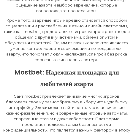
ощущение азарта и выброс адреналина, которые
сопровождают процесс игры.
Кроме того, азартные игры нередко становятся способом
социализации и расслабления. Казино и онлайн платформы,
такие как mostbet, предоставляют игрокам пространство для
общения с другими участниками, обмена опытом и
обсуждения стратегий. Одним из важных аспектов является
умение контролировать свои эмоции и не поддаваться
азарту, что помогает людям наслаждаться игрой без риска
серьезных финансовых потерь.
Mostbet: Надежная площадка для
любителей азарта
Сайт mostbet привлекает внимание многих игроков
благодаря своему разнообразному выбору игр и удобному
интерфейсу. Здесь можно найти не только классические
казино-развлечения, но и современные игровые автоматы,
спортивные ставки и даже киберспорт. Платформа
предлагает пользователям безопасность и
конфиденциальность, что является важным фактором в эпоху