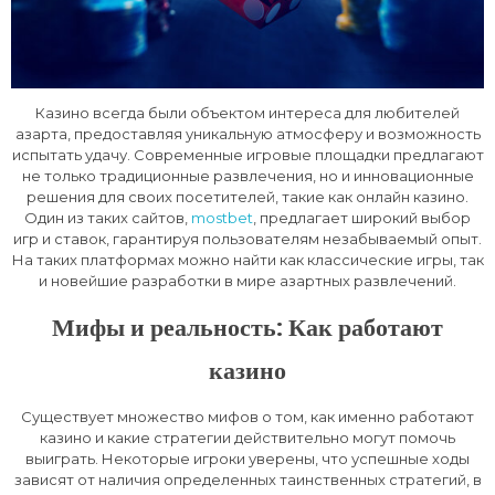
Казино всегда были объектом интереса для любителей
азарта, предоставляя уникальную атмосферу и возможность
испытать удачу. Современные игровые площадки предлагают
не только традиционные развлечения, но и инновационные
решения для своих посетителей, такие как онлайн казино.
Один из таких сайтов,
mostbet
, предлагает широкий выбор
игр и ставок, гарантируя пользователям незабываемый опыт.
На таких платформах можно найти как классические игры, так
и новейшие разработки в мире азартных развлечений.
Мифы и реальность: Как работают
казино
Существует множество мифов о том, как именно работают
казино и какие стратегии действительно могут помочь
выиграть. Некоторые игроки уверены, что успешные ходы
зависят от наличия определенных таинственных стратегий, в