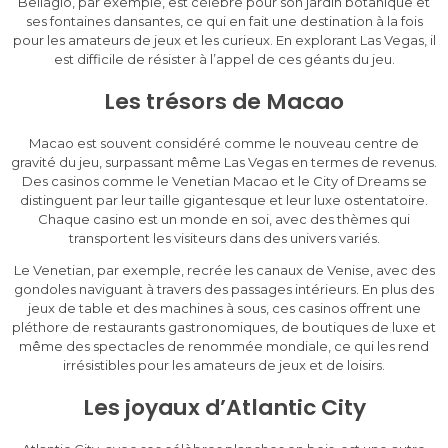
Bellagio, par exemple, est célèbre pour son jardin botanique et
ses fontaines dansantes, ce qui en fait une destination à la fois
pour les amateurs de jeux et les curieux. En explorant Las Vegas, il
est difficile de résister à l’appel de ces géants du jeu.
Les trésors de Macao
Macao est souvent considéré comme le nouveau centre de
gravité du jeu, surpassant même Las Vegas en termes de revenus.
Des casinos comme le Venetian Macao et le City of Dreams se
distinguent par leur taille gigantesque et leur luxe ostentatoire.
Chaque casino est un monde en soi, avec des thèmes qui
transportent les visiteurs dans des univers variés.
Le Venetian, par exemple, recrée les canaux de Venise, avec des
gondoles naviguant à travers des passages intérieurs. En plus des
jeux de table et des machines à sous, ces casinos offrent une
pléthore de restaurants gastronomiques, de boutiques de luxe et
même des spectacles de renommée mondiale, ce qui les rend
irrésistibles pour les amateurs de jeux et de loisirs.
Les joyaux d’Atlantic City