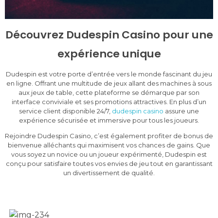
Découvrez Dudespin Casino pour une
expérience unique
Dudespin est votre porte d’entrée vers le monde fascinant du jeu
en ligne. Offrant une multitude de jeux allant des machines à sous
aux jeux de table, cette plateforme se démarque par son
interface conviviale et ses promotions attractives. En plus d’un
service client disponible 24/7,
dudespin casino
assure une
expérience sécurisée et immersive pour tous les joueurs.
Rejoindre Dudespin Casino, c’est également profiter de bonus de
bienvenue alléchants qui maximisent vos chances de gains. Que
vous soyez un novice ou un joueur expérimenté, Dudespin est
conçu pour satisfaire toutes vos envies de jeu tout en garantissant
un divertissement de qualité.