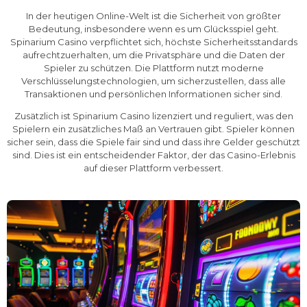
In der heutigen Online-Welt ist die Sicherheit von größter
Bedeutung, insbesondere wenn es um Glücksspiel geht.
Spinarium Casino verpflichtet sich, höchste Sicherheitsstandards
aufrechtzuerhalten, um die Privatsphäre und die Daten der
Spieler zu schützen. Die Plattform nutzt moderne
Verschlüsselungstechnologien, um sicherzustellen, dass alle
Transaktionen und persönlichen Informationen sicher sind.
Zusätzlich ist Spinarium Casino lizenziert und reguliert, was den
Spielern ein zusätzliches Maß an Vertrauen gibt. Spieler können
sicher sein, dass die Spiele fair sind und dass ihre Gelder geschützt
sind. Dies ist ein entscheidender Faktor, der das Casino-Erlebnis
auf dieser Plattform verbessert.