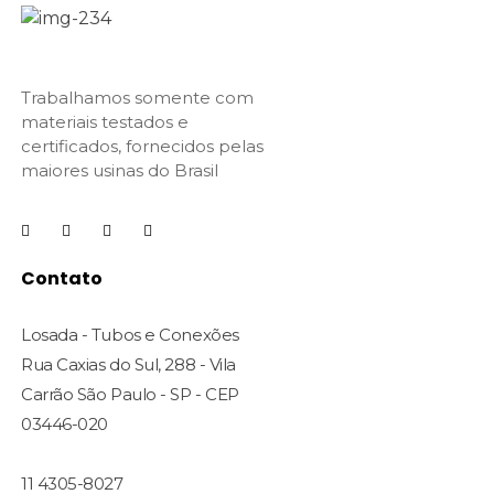
Trabalhamos somente com
materiais testados e
certificados, fornecidos pelas
maiores usinas do Brasil
Contato
Losada - Tubos e Conexões
Rua Caxias do Sul, 288 - Vila
Carrão São Paulo - SP - CEP
03446-020
11 4305-8027