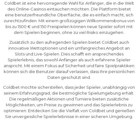
Coldbet ist eine hervorragende Wahl für Anfänger, die in die Welt
des Online-Casinos eintauchen möchten. Die Plattform bietet
eine benutzerfreundliche Oberfläche, die es einfach macht, sich
zurechtzufinden. Mit einem großzügigen Willkommensbonus von
bis zu 1500 € und 150 Freispielen können neue Spieler sofort mit
dem Spielen beginnen, ohne zu viel Risiko einzugehen.
Zusätzlich zu den aufregenden Spielen bietet Coldbet auch
innovative Wettoptionen und ein umfangreiches Angebot an
Slots und Live-Spielen. Dies schafft ein ansprechendes
Spielerlebnis, das sowohl Anfänger als auch erfahrene Spieler
anspricht. Mit einem Fokus auf Sicherheit und faire Spielpraktiken
können sich die Benutzer darauf verlassen, dass ihre persönlichen
Daten geschützt sind.
Coldbet möchte sicherstellen, dass jeder Spieler, unabhängig von
seinem Erfahrungsgrad, die bestmögliche Spielumgebung erhält.
Die regelmäßigen Aktionen und Turniere bieten zusätzliche
Möglichkeiten, um Preise zu gewinnen und das Spielerlebnis zu
optimieren. Entdecken Sie die Vielfalt von Coldbet und genießen
Sie unvergessliche Spielerlebnisse in einer sicheren Umgebung.