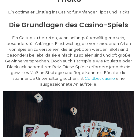
Ein optimaler Einstieg ins Casino für Anfänger Tipps und Tricks
Die Grundlagen des Casino-Spiels
Ein Casino zu betreten, kann anfangs überwältigend sein,
besonders für Anfänger. Es ist wichtig, die verschiedenen Arten
von Spielen zu verstehen, die angeboten werden. Slots sind
besonders beliebt, da sie einfach zu spielen sind und oft große
Gewinne versprechen. Doch auch Tischspiele wie Roulette oder
Blackjack haben ihren Reiz. Diese Spiele erfordern jedoch ein
gewisses Maß an Strategie und Regelkenntnis. Für alle, die
spannende Unterhaltung suchen, ist
Coldbet casino
eine
ausgezeichnete Anlaufstelle.