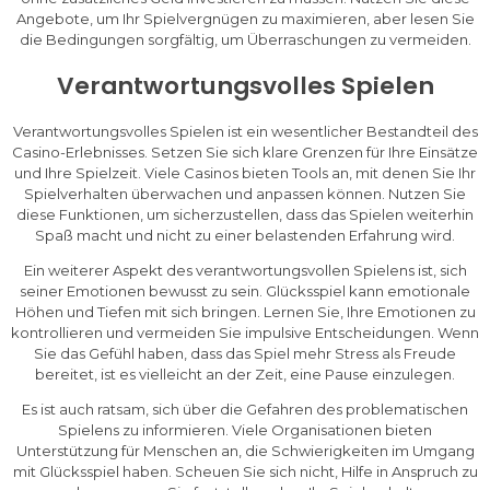
Angebote, um Ihr Spielvergnügen zu maximieren, aber lesen Sie
die Bedingungen sorgfältig, um Überraschungen zu vermeiden.
Verantwortungsvolles Spielen
Verantwortungsvolles Spielen ist ein wesentlicher Bestandteil des
Casino-Erlebnisses. Setzen Sie sich klare Grenzen für Ihre Einsätze
und Ihre Spielzeit. Viele Casinos bieten Tools an, mit denen Sie Ihr
Spielverhalten überwachen und anpassen können. Nutzen Sie
diese Funktionen, um sicherzustellen, dass das Spielen weiterhin
Spaß macht und nicht zu einer belastenden Erfahrung wird.
Ein weiterer Aspekt des verantwortungsvollen Spielens ist, sich
seiner Emotionen bewusst zu sein. Glücksspiel kann emotionale
Höhen und Tiefen mit sich bringen. Lernen Sie, Ihre Emotionen zu
kontrollieren und vermeiden Sie impulsive Entscheidungen. Wenn
Sie das Gefühl haben, dass das Spiel mehr Stress als Freude
bereitet, ist es vielleicht an der Zeit, eine Pause einzulegen.
Es ist auch ratsam, sich über die Gefahren des problematischen
Spielens zu informieren. Viele Organisationen bieten
Unterstützung für Menschen an, die Schwierigkeiten im Umgang
mit Glücksspiel haben. Scheuen Sie sich nicht, Hilfe in Anspruch zu