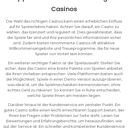
Casinos
Die Wahl des richtigen Casinos kann einen erheblichen Einfluss
auf Ihr Spielerlebnis haben. Achten Sie darauf, ein Casino zu
wählen, das lizenziert und reguliert ist. Dies gewährleistet, dass
die Spiele fair sind und Ihre persönlichen Informationen sicher
sind. Zudem bieten renommierte Casinos oft attraktive
Willkommensangebote und Treueprogramme, die für neue
Spieler von Vorteil sein können.
Ein weiterer wichtiger Faktor ist die Spielauswahl. Stellen Sie
sicher, dass das Casino eine breite Palette von Spielen anbietet,
die Ihren Vorlieben entsprechen. Viele Plattformen bieten auch
die Möglichkeit, Spiele in einer Demo-Version auszuprobieren,
was ideal ist, um die Spielmechaniken kennenzulernen, ohne
echtes Geld zu riskieren. So können Sie in Ruhe entscheiden,
welche Spiele Ihnen am meisten liegen.
Darüber hinaus ist der Kundenservice ein zentraler Punkt. Ein
gutes Casino sollte einen leicht erreichbaren Support bieten, der
Ihnen bei Fragen oder Problemen zur Seite steht. Lesen Sie
Bewertungen und Erfahrungsberichte, um herauszufinden, wie
gut der Service ist. Ein schneller und kompetenter Kundenservice