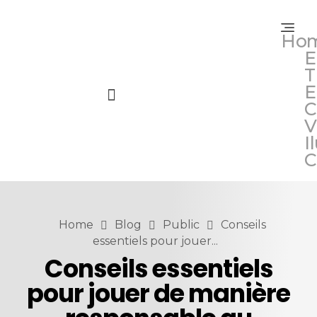
Ho
E
T
E
C
V
I
C
Home
Blog
Public
Conseils
essentiels pour jouer...
Conseils essentiels
pour jouer de manière