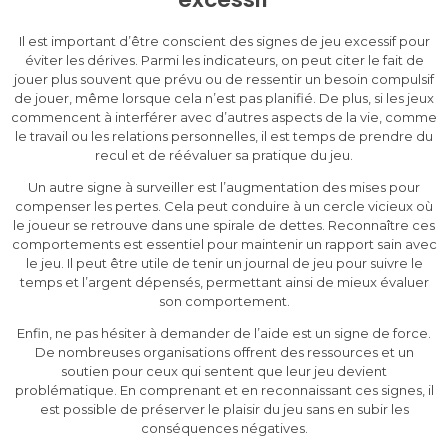
Il est important d’être conscient des signes de jeu excessif pour
éviter les dérives. Parmi les indicateurs, on peut citer le fait de
jouer plus souvent que prévu ou de ressentir un besoin compulsif
de jouer, même lorsque cela n’est pas planifié. De plus, si les jeux
commencent à interférer avec d’autres aspects de la vie, comme
le travail ou les relations personnelles, il est temps de prendre du
recul et de réévaluer sa pratique du jeu.
Un autre signe à surveiller est l’augmentation des mises pour
compenser les pertes. Cela peut conduire à un cercle vicieux où
le joueur se retrouve dans une spirale de dettes. Reconnaître ces
comportements est essentiel pour maintenir un rapport sain avec
le jeu. Il peut être utile de tenir un journal de jeu pour suivre le
temps et l’argent dépensés, permettant ainsi de mieux évaluer
son comportement.
Enfin, ne pas hésiter à demander de l’aide est un signe de force.
De nombreuses organisations offrent des ressources et un
soutien pour ceux qui sentent que leur jeu devient
problématique. En comprenant et en reconnaissant ces signes, il
est possible de préserver le plaisir du jeu sans en subir les
conséquences négatives.