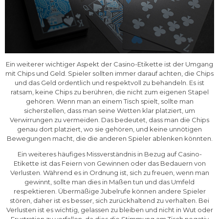
Ein weiterer wichtiger Aspekt der Casino-Etikette ist der Umgang
mit Chips und Geld. Spieler sollten immer darauf achten, die Chips
und das Geld ordentlich und respektvoll zu behandeln. Es ist
ratsam, keine Chips zu berühren, die nicht zum eigenen Stapel
gehören. Wenn man an einem Tisch spielt, sollte man
sicherstellen, dass man seine Wetten klar platziert, um
Verwirrungen zu vermeiden. Das bedeutet, dass man die Chips
genau dort platziert, wo sie gehören, und keine unnötigen
Bewegungen macht, die die anderen Spieler ablenken könnten.
Ein weiteres häufiges Missverständnis in Bezug auf Casino-
Etikette ist das Feiern von Gewinnen oder das Bedauern von
Verlusten. Während es in Ordnung ist, sich zu freuen, wenn man
gewinnt, sollte man dies in Maßen tun und das Umfeld
respektieren. Übermäßige Jubelrufe können andere Spieler
stören, daher ist es besser, sich zurückhaltend zu verhalten. Bei
Verlusten ist es wichtig, gelassen zu bleiben und nicht in Wut oder
Frustration zu verfallen, da dies die Stimmung am Tisch negativ