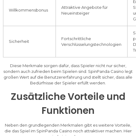
E
Attraktive Angebote für
S
Willkommensbonus
Neueinsteiger
u
G
S
Fortschrittliche
p
Sicherheit
Verschlüsselungstechnologien
D
T
Diese Merkmale sorgen dafür, dass Spieler nicht nur sicher,
sondern auch zufrieden beim Spielen sind. SpinPanda Casino legt
großen Wert auf die Benutzererfahrung und stellt sicher, dass alle
Bedürfnisse der Spieler erfüllt werden.
Zusätzliche Vorteile und
Funktionen
Neben den grundlegenden Merkmalen gibt es weitere Vorteile,
die das Spiel im SpinPanda Casino noch attraktiver machen. Hier