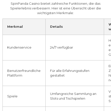
SpinPanda Casino bietet zahlreiche Funktionen, die das
Spielerlebnis verbessern. Hier ist eine Übersicht über die
wichtigsten Merkmale:
W
Merkmal
Details
w
H
e
Kundenservice
24/7 verfügbar
e
G
E
Benutzerfreundliche
Für alle Erfahrungsstufen
Z
Plattform
gestaltet
N
n
V
Umfangreiche Sammlung an
Spiele
s
Slots und Tischspielen
S