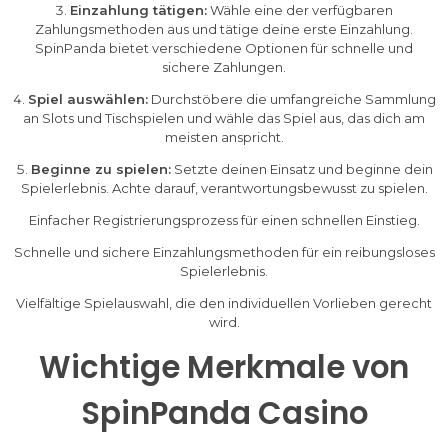
Einzahlung tätigen:
Wähle eine der verfügbaren
Zahlungsmethoden aus und tätige deine erste Einzahlung.
SpinPanda bietet verschiedene Optionen für schnelle und
sichere Zahlungen.
Spiel auswählen:
Durchstöbere die umfangreiche Sammlung
an Slots und Tischspielen und wähle das Spiel aus, das dich am
meisten anspricht.
Beginne zu spielen:
Setzte deinen Einsatz und beginne dein
Spielerlebnis. Achte darauf, verantwortungsbewusst zu spielen.
Einfacher Registrierungsprozess für einen schnellen Einstieg.
Schnelle und sichere Einzahlungsmethoden für ein reibungsloses
Spielerlebnis.
Vielfältige Spielauswahl, die den individuellen Vorlieben gerecht
wird.
Wichtige Merkmale von
SpinPanda Casino