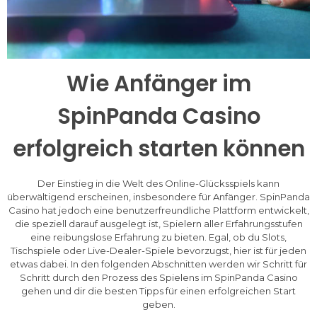
Wie Anfänger im
SpinPanda Casino
erfolgreich starten können
Der Einstieg in die Welt des Online-Glücksspiels kann
überwältigend erscheinen, insbesondere für Anfänger. SpinPanda
Casino hat jedoch eine benutzerfreundliche Plattform entwickelt,
die speziell darauf ausgelegt ist, Spielern aller Erfahrungsstufen
eine reibungslose Erfahrung zu bieten. Egal, ob du Slots,
Tischspiele oder Live-Dealer-Spiele bevorzugst, hier ist für jeden
etwas dabei. In den folgenden Abschnitten werden wir Schritt für
Schritt durch den Prozess des Spielens im SpinPanda Casino
gehen und dir die besten Tipps für einen erfolgreichen Start
geben.