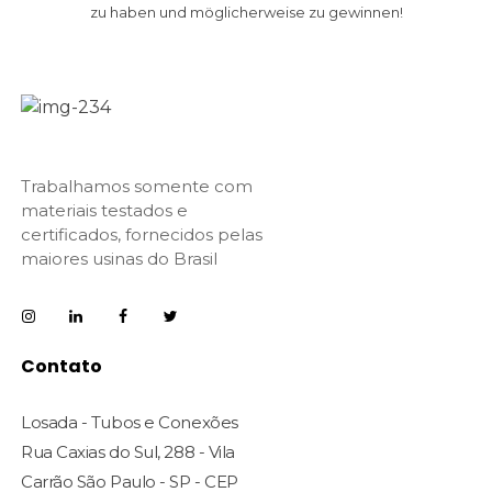
zu haben und möglicherweise zu gewinnen!
Trabalhamos somente com
materiais testados e
certificados, fornecidos pelas
maiores usinas do Brasil
Contato
Losada - Tubos e Conexões
Rua Caxias do Sul, 288 - Vila
Carrão São Paulo - SP - CEP