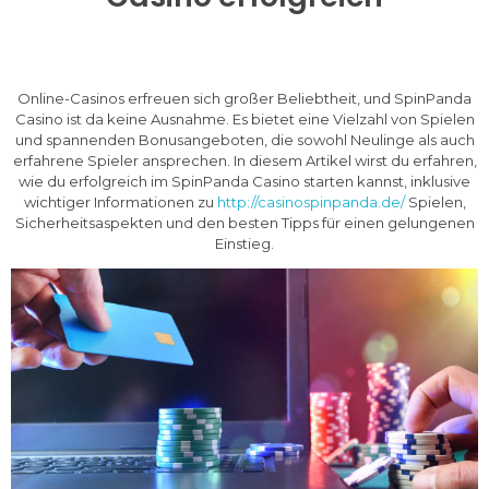
Online-Casinos erfreuen sich großer Beliebtheit, und SpinPanda
Casino ist da keine Ausnahme. Es bietet eine Vielzahl von Spielen
und spannenden Bonusangeboten, die sowohl Neulinge als auch
erfahrene Spieler ansprechen. In diesem Artikel wirst du erfahren,
wie du erfolgreich im SpinPanda Casino starten kannst, inklusive
wichtiger Informationen zu
http://casinospinpanda.de/
Spielen,
Sicherheitsaspekten und den besten Tipps für einen gelungenen
Einstieg.