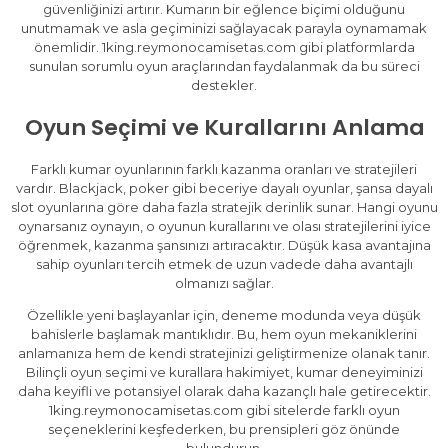
güvenliğinizi artırır. Kumarın bir eğlence biçimi olduğunu
unutmamak ve asla geçiminizi sağlayacak parayla oynamamak
önemlidir. 1king.reymonocamisetas.com gibi platformlarda
sunulan sorumlu oyun araçlarından faydalanmak da bu süreci
destekler.
Oyun Seçimi ve Kurallarını Anlama
Farklı kumar oyunlarının farklı kazanma oranları ve stratejileri
vardır. Blackjack, poker gibi beceriye dayalı oyunlar, şansa dayalı
slot oyunlarına göre daha fazla stratejik derinlik sunar. Hangi oyunu
oynarsanız oynayın, o oyunun kurallarını ve olası stratejilerini iyice
öğrenmek, kazanma şansınızı artıracaktır. Düşük kasa avantajına
sahip oyunları tercih etmek de uzun vadede daha avantajlı
olmanızı sağlar.
Özellikle yeni başlayanlar için, deneme modunda veya düşük
bahislerle başlamak mantıklıdır. Bu, hem oyun mekaniklerini
anlamanıza hem de kendi stratejinizi geliştirmenize olanak tanır.
Bilinçli oyun seçimi ve kurallara hakimiyet, kumar deneyiminizi
daha keyifli ve potansiyel olarak daha kazançlı hale getirecektir.
1king.reymonocamisetas.com gibi sitelerde farklı oyun
seçeneklerini keşfederken, bu prensipleri göz önünde
bulundurun.