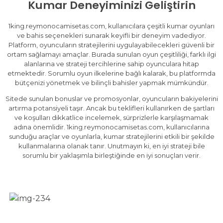
Kumar Deneyiminizi Geliştirin
1king.reymonocamisetas.com, kullanıcılara çeşitli kumar oyunları
ve bahis seçenekleri sunarak keyifli bir deneyim vadediyor.
Platform, oyuncuların stratejilerini uygulayabilecekleri güvenli bir
ortam sağlamayı amaçlar. Burada sunulan oyun çeşitliliği, farklı ilgi
alanlarına ve strateji tercihlerine sahip oyunculara hitap
etmektedir. Sorumlu oyun ilkelerine bağlı kalarak, bu platformda
bütçenizi yönetmek ve bilinçli bahisler yapmak mümkündür.
Sitede sunulan bonuslar ve promosyonlar, oyuncuların bakiyelerini
artırma potansiyeli taşır. Ancak bu teklifleri kullanırken de şartları
ve koşulları dikkatlice incelemek, sürprizlerle karşılaşmamak
adına önemlidir. 1king.reymonocamisetas.com, kullanıcılarına
sunduğu araçlar ve oyunlarla, kumar stratejilerini etkili bir şekilde
kullanmalarına olanak tanır. Unutmayın ki, en iyi strateji bile
sorumlu bir yaklaşımla birleştiğinde en iyi sonuçları verir.